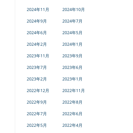
2024年11月
2024年10月
2024年9月
2024年7月
2024年6月
2024年5月
2024年2月
2024年1月
2023年11月
2023年9月
2023年7月
2023年6月
2023年2月
2023年1月
2022年12月
2022年11月
2022年9月
2022年8月
2022年7月
2022年6月
2022年5月
2022年4月