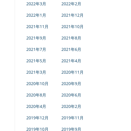
2022年3月
2022年2月
2022年1月
2021年12月
2021年11月
2021年10月
2021年9月
2021年8月
2021年7月
2021年6月
2021年5月
2021年4月
2021年3月
2020年11月
2020年10月
2020年9月
2020年8月
2020年6月
2020年4月
2020年2月
2019年12月
2019年11月
2019年10月
2019年9月