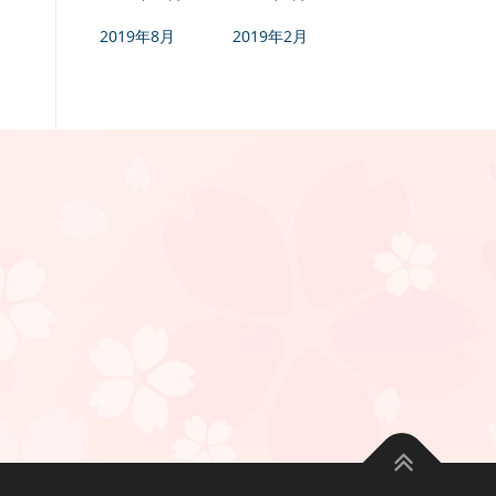
2019年8月
2019年2月