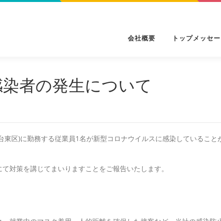
会社概要
トップメッセー
感染者の発生について
台東区)に勤務する従業員1名が新型コロナウイルスに感染していること
にて対策を講じてまいりますことをご報告いたします。