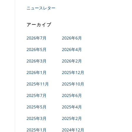
ニュースレター
アーカイブ
2026年7月
2026年6月
2026年5月
2026年4月
2026年3月
2026年2月
2026年1月
2025年12月
2025年11月
2025年10月
2025年7月
2025年6月
2025年5月
2025年4月
2025年3月
2025年2月
2025年1月
2024年12月