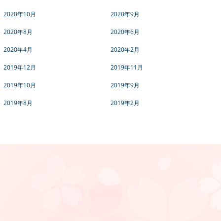
2020年10月
2020年9月
2020年8月
2020年6月
2020年4月
2020年2月
2019年12月
2019年11月
2019年10月
2019年9月
2019年8月
2019年2月