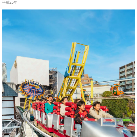
平成25年