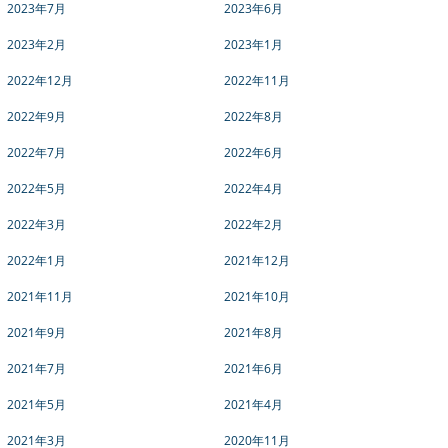
2023年7月
2023年6月
2023年2月
2023年1月
2022年12月
2022年11月
2022年9月
2022年8月
2022年7月
2022年6月
2022年5月
2022年4月
2022年3月
2022年2月
2022年1月
2021年12月
2021年11月
2021年10月
2021年9月
2021年8月
2021年7月
2021年6月
2021年5月
2021年4月
2021年3月
2020年11月