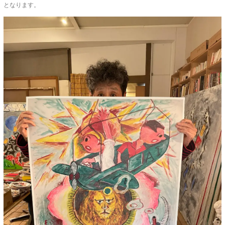
となります。