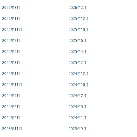
2026年3月
2026年2月
2026年1月
2025年12月
2025年11月
2025年10月
2025年7月
2025年6月
2025年5月
2025年4月
2025年3月
2025年2月
2025年1月
2024年12月
2024年11月
2024年10月
2024年9月
2024年7月
2024年6月
2024年5月
2024年2月
2024年1月
2023年11月
2023年9月