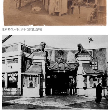
江戸時代～明治時代(開園当時)