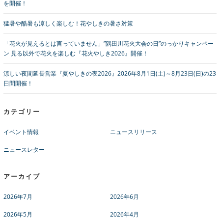
を開催！
猛暑や酷暑も涼しく楽しむ！花やしきの暑さ対策
「花火が見えるとは言っていません」”隅田川花火大会の日”のっかりキャンペー
ン 見る以外で花火を楽しむ『花火やしき2026』開催！
涼しい夜間延長営業『夏やしきの夜2026』2026年8月1日(土)～8月23日(日)の23
日間開催！
カテゴリー
イベント情報
ニュースリリース
ニュースレター
アーカイブ
2026年7月
2026年6月
2026年5月
2026年4月