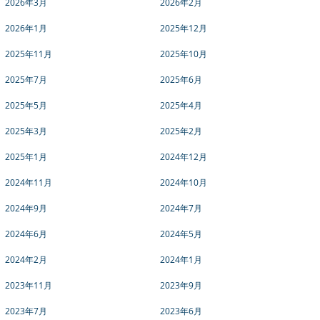
2026年3月
2026年2月
2026年1月
2025年12月
2025年11月
2025年10月
2025年7月
2025年6月
2025年5月
2025年4月
2025年3月
2025年2月
2025年1月
2024年12月
2024年11月
2024年10月
2024年9月
2024年7月
2024年6月
2024年5月
2024年2月
2024年1月
2023年11月
2023年9月
2023年7月
2023年6月