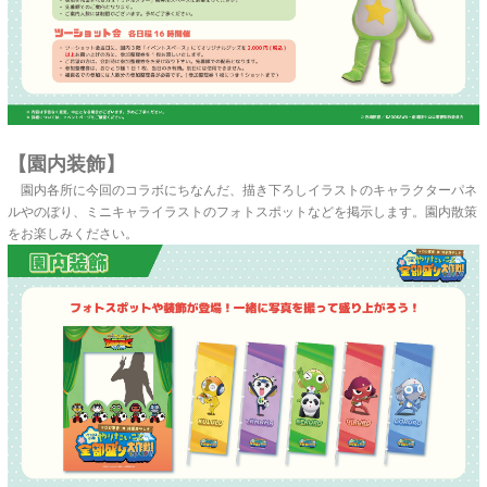
【園内装飾】
園内各所に今回のコラボにちなんだ、描き下ろしイラストのキャラクターパネ
ルやのぼり、ミニキャライラストのフォトスポットなどを掲示します。園内散策
をお楽しみください。