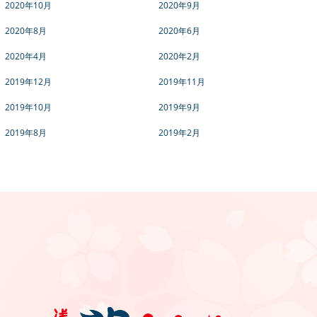
2020年10月
2020年9月
2020年8月
2020年6月
2020年4月
2020年2月
2019年12月
2019年11月
2019年10月
2019年9月
2019年8月
2019年2月