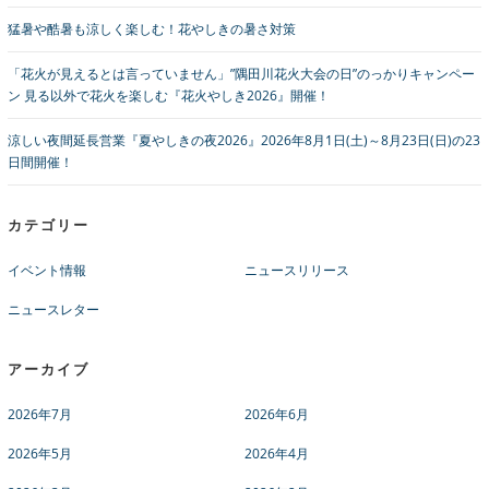
猛暑や酷暑も涼しく楽しむ！花やしきの暑さ対策
「花火が見えるとは言っていません」”隅田川花火大会の日”のっかりキャンペー
ン 見る以外で花火を楽しむ『花火やしき2026』開催！
涼しい夜間延長営業『夏やしきの夜2026』2026年8月1日(土)～8月23日(日)の23
日間開催！
カテゴリー
イベント情報
ニュースリリース
ニュースレター
アーカイブ
2026年7月
2026年6月
2026年5月
2026年4月