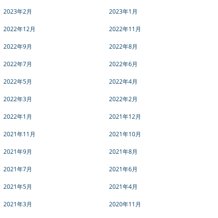
2023年2月
2023年1月
2022年12月
2022年11月
2022年9月
2022年8月
2022年7月
2022年6月
2022年5月
2022年4月
2022年3月
2022年2月
2022年1月
2021年12月
2021年11月
2021年10月
2021年9月
2021年8月
2021年7月
2021年6月
2021年5月
2021年4月
2021年3月
2020年11月