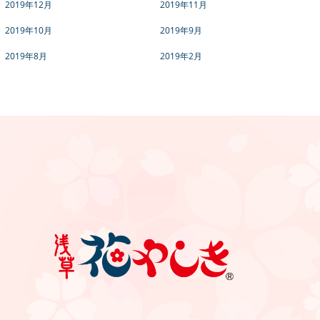
2019年12月
2019年11月
2019年10月
2019年9月
2019年8月
2019年2月