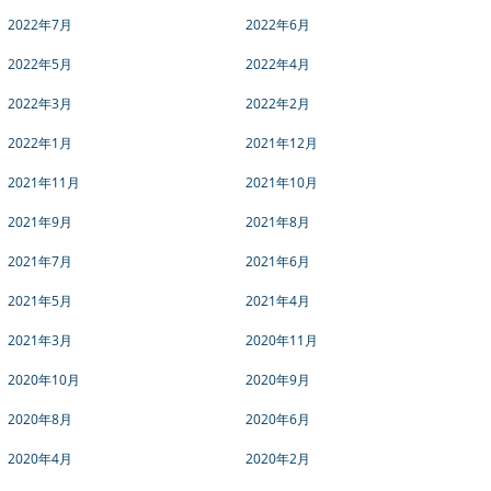
2022年7月
2022年6月
2022年5月
2022年4月
2022年3月
2022年2月
2022年1月
2021年12月
2021年11月
2021年10月
2021年9月
2021年8月
2021年7月
2021年6月
2021年5月
2021年4月
2021年3月
2020年11月
2020年10月
2020年9月
2020年8月
2020年6月
2020年4月
2020年2月