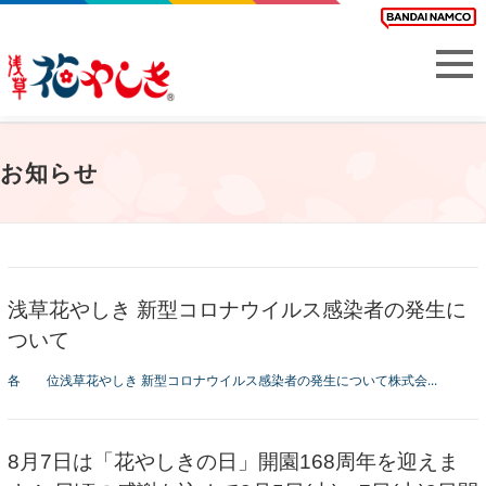
お知らせ
浅草花やしき 新型コロナウイルス感染者の発生に
ついて
各 位浅草花やしき 新型コロナウイルス感染者の発生について株式会...
8月7日は「花やしきの日」開園168周年を迎えま