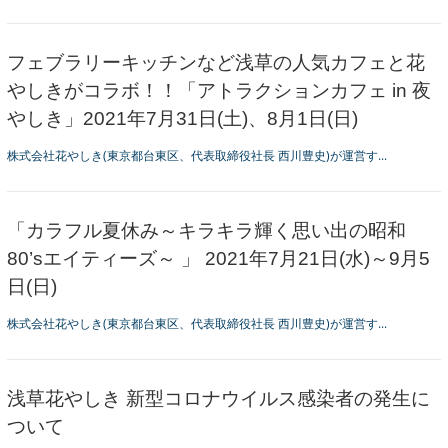
フェブラリーキッチンなど浅草の人気カフェと花
やしきがコラボ！！「アトラクションカフェ in 夜
やしき」2021年7月31日(土)、8月1日(日)
株式会社花やしき(東京都台東区、代表取締役社長 西川豊史)が運営す...
「カラフル夏休み～キラキラ輝く思い出の昭和
80’sエイティーズ～ 」 2021年7月21日(水)～9月5
日(日)
株式会社花やしき(東京都台東区、代表取締役社長 西川豊史)が運営す...
浅草花やしき 新型コロナウイルス感染者の発生に
ついて