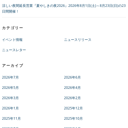
涼しい夜間延長営業『夏やしきの夜2026』2026年8月1日(土)～8月23日(日)の23
日間開催！
カテゴリー
イベント情報
ニュースリリース
ニュースレター
アーカイブ
2026年7月
2026年6月
2026年5月
2026年4月
2026年3月
2026年2月
2026年1月
2025年12月
2025年11月
2025年10月