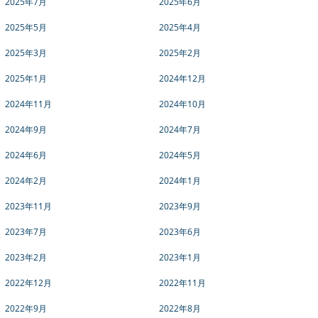
2025年7月
2025年6月
2025年5月
2025年4月
2025年3月
2025年2月
2025年1月
2024年12月
2024年11月
2024年10月
2024年9月
2024年7月
2024年6月
2024年5月
2024年2月
2024年1月
2023年11月
2023年9月
2023年7月
2023年6月
2023年2月
2023年1月
2022年12月
2022年11月
2022年9月
2022年8月