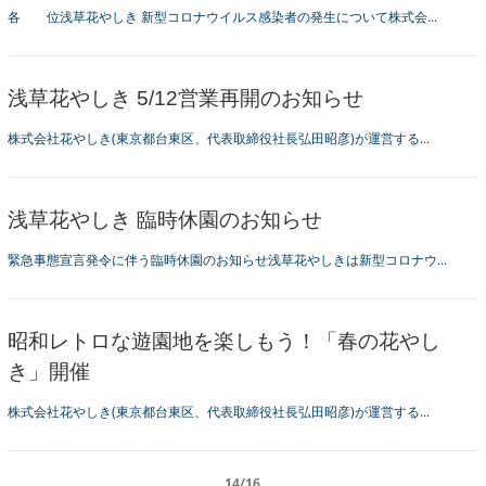
各 位浅草花やしき 新型コロナウイルス感染者の発生について株式会...
浅草花やしき 5/12営業再開のお知らせ
株式会社花やしき(東京都台東区、代表取締役社長弘田昭彦)が運営する...
浅草花やしき 臨時休園のお知らせ
緊急事態宣言発令に伴う臨時休園のお知らせ浅草花やしきは新型コロナウ...
昭和レトロな遊園地を楽しもう！「春の花やし
き」開催
株式会社花やしき(東京都台東区、代表取締役社長弘田昭彦)が運営する...
14
/
16