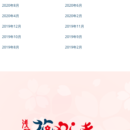
2020年8月
2020年6月
2020年4月
2020年2月
2019年12月
2019年11月
2019年10月
2019年9月
2019年8月
2019年2月