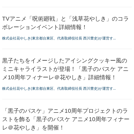
TVアニメ「呪術廻戦」と「浅草花やしき」のコラ
ボレーションイベント詳細情報！
株式会社花やしき(東京都台東区、代表取締役社長 西川豊史)が運営す...
黒子たちをイメージしたアイシングクッキー風の
ミニキャライラストが登場！「黒子のバスケ アニ
メ10周年フィナーレ＠花やしき」詳細情報！
株式会社花やしき(東京都台東区、代表取締役社長 西川豊史)が運営す...
「黒子のバスケ」アニメ10周年プロジェクトのラ
ストを飾る「黒子のバスケ アニメ10周年フィナー
レ＠花やしき」を開催！