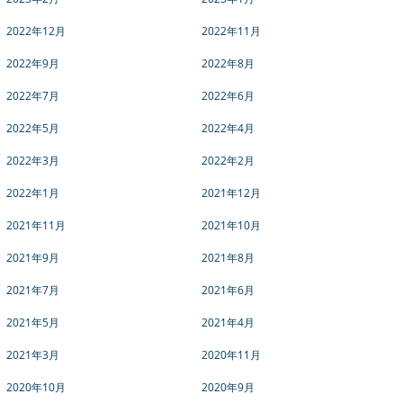
2022年12月
2022年11月
2022年9月
2022年8月
2022年7月
2022年6月
2022年5月
2022年4月
2022年3月
2022年2月
2022年1月
2021年12月
2021年11月
2021年10月
2021年9月
2021年8月
2021年7月
2021年6月
2021年5月
2021年4月
2021年3月
2020年11月
2020年10月
2020年9月