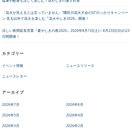
猛暑や酷暑も涼しく楽しむ！花やしきの暑さ対策
「花火が見えるとは言っていません」”隅田川花火大会の日”のっかりキャンペー
ン 見る以外で花火を楽しむ『花火やしき2026』開催！
涼しい夜間延長営業『夏やしきの夜2026』2026年8月1日(土)～8月23日(日)の23
日間開催！
カテゴリー
イベント情報
ニュースリリース
ニュースレター
アーカイブ
2026年7月
2026年6月
2026年5月
2026年4月
2026年3月
2026年2月