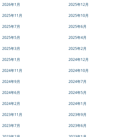
2026年1月
2025年12月
2025年11月
2025年10月
2025年7月
2025年6月
2025年5月
2025年4月
2025年3月
2025年2月
2025年1月
2024年12月
2024年11月
2024年10月
2024年9月
2024年7月
2024年6月
2024年5月
2024年2月
2024年1月
2023年11月
2023年9月
2023年7月
2023年6月
2023年2月
2023年1月