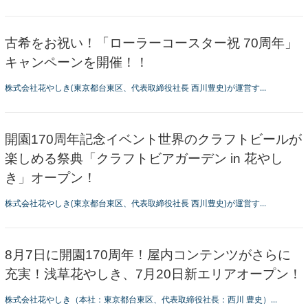
古希をお祝い！「ローラーコースター祝 70周年」
キャンペーンを開催！！
株式会社花やしき(東京都台東区、代表取締役社長 西川豊史)が運営す...
開園170周年記念イベント世界のクラフトビールが
楽しめる祭典「クラフトビアガーデン in 花やし
き」オープン！
株式会社花やしき(東京都台東区、代表取締役社長 西川豊史)が運営す...
8月7日に開園170周年！屋内コンテンツがさらに
充実！浅草花やしき、7月20日新エリアオープン！
株式会社花やしき（本社：東京都台東区、代表取締役社長：西川 豊史）...